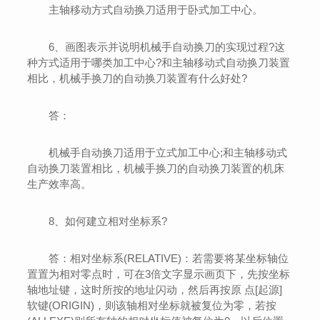
主轴移动方式自动换刀适用于卧式加工中心。
6、画图表示并说明机械手自动换刀的实现过程?这
种方式适用于哪类加工中心?和主轴移动式自动换刀装置
相比，机械手换刀的自动换刀装置有什么好处?
答：
机械手自动换刀适用于立式加工中心;和主轴移动式
自动换刀装置相比，机械手换刀的自动换刀装置的机床
生产效率高。
8、如何建立相对坐标系?
答：相对坐标系(RELATIVE)：若需要将某坐标轴位
置置为相对零点时，可在3倍文字显示画页下，先按坐标
轴地址键，这时所按的地址闪动，然后再按原 点[起源]
软键(ORIGIN)，则该轴相对坐标就被复位为零，若按