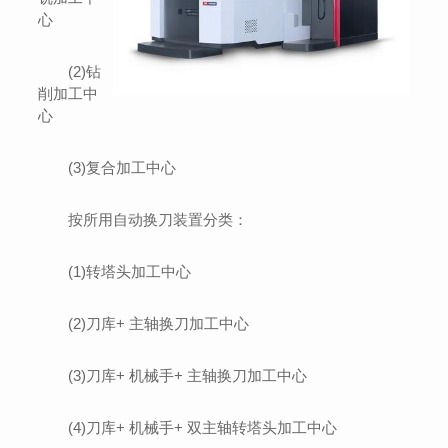
心
(2)钻
削加工中
心
(3)复合加工中心
按所用自动换刀装置分类：
(1)转塔头加工中心
(2)刀库+ 主轴换刀加工中心
(3)刀库+ 机械手+ 主轴换刀加工中心
(4)刀库+ 机械手+ 双主轴转塔头加工中心