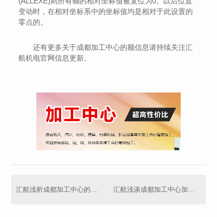
(ALLEXE)则所有轴的相对坐标值被复位为0。以后位置
变动时，在相对坐标系中的坐标值均是相对于此设置的
零点的。
还有更多关于成都加工中心的额信息请持续关注汇
航机电官网信息更新。
汇航浅析成都加工中心的加工适用范围
汇航浅谈成都加工中心加工工艺特点