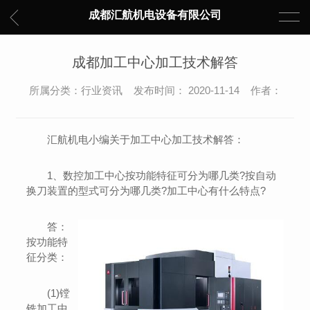
成都汇航机电设备有限公司
成都加工中心加工技术解答
所属分类：行业资讯 发布时间： 2020-11-14 作者：
汇航机电小编关于加工中心加工技术解答：
1、数控加工中心按功能特征可分为哪几类?按自动
换刀装置的型式可分为哪几类?加工中心有什么特点?
答：
按功能特
征分类：
(1)镗
铣加工中